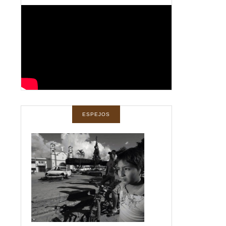
ESPEJOS