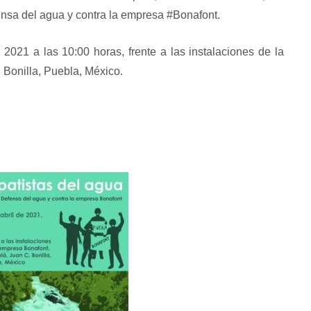
ensa del agua y contra la empresa #Bonafont.
 2021 a las 10:00 horas, frente a las instalaciones de la
Bonilla, Puebla, México.