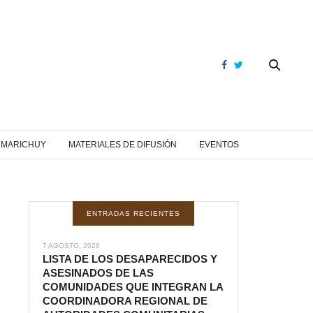
Y MARICHUY
MATERIALES DE DIFUSIÓN
EVENTOS
ENTRADAS RECIENTES
7 AGOSTO, 2026
LISTA DE LOS DESAPARECIDOS Y
ASESINADOS DE LAS
COMUNIDADES QUE INTEGRAN LA
COORDINADORA REGIONAL DE