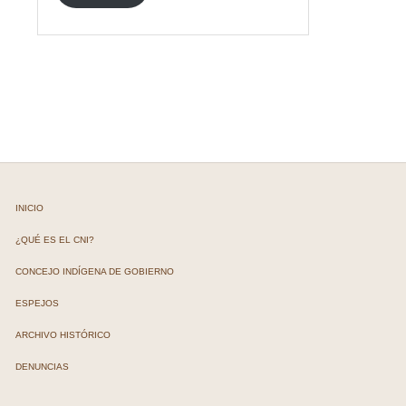
INICIO
¿QUÉ ES EL CNI?
CONCEJO INDÍGENA DE GOBIERNO
ESPEJOS
ARCHIVO HISTÓRICO
DENUNCIAS