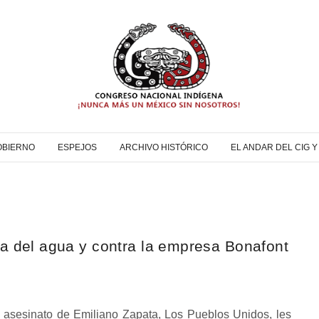
OBIERNO
ESPEJOS
ARCHIVO HISTÓRICO
EL ANDAR DEL CIG 
sa del agua y contra la empresa Bonafont
l asesinato de Emiliano Zapata, Los Pueblos Unidos, les