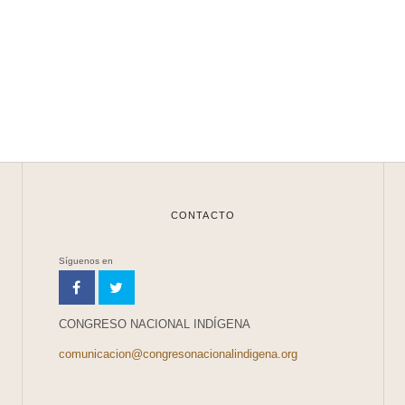
CONTACTO
Síguenos en
CONGRESO NACIONAL INDÍGENA
comunicacion@congresonacionalindigena.org