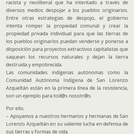
racista y neoliberal que ha intentado a través de
diversos medios despojar a los pueblos originarios.
Entre otras estrategias de despojo, el gobierno
intenta romper la propiedad comunal y crear la
propiedad privada individual para que las tierras de
los pueblos originarios puedan venderse y ponerse a
disposición para proyectos extractivos capitalistas que
saquean los recursos naturales y dejan la tierra
destruida y empobrecida.
Las comunidades indígenas autónomas como la
Comunidad Autónoma Indígena de San Lorenzo
Azqueltán están en la primera línea de la resistencia,
son un ejemplo para tod@s nosotr@s.
Por ello,
– Apoyamos a nuestros hermanos y hermanas de San
Lorenzo Azqueltán en su valiente lucha en defensa de
sus tierras y formas de vida.