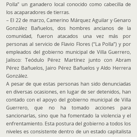
Polla” un ganadero local conocido como cabecilla de
los acaparadores de tierras.
– El 22 de marzo, Camerino Márquez Aguilar y Genaro
González Bañuelos, dos hombres ancianos de la
comunidad, fueron atacados una vez más por
personas al servicio de Flavio Flores (“La Polla”) y por
empleados del gobierno municipal de Villa Guerrero,
Jalisco: Teódulo Pérez Martínez junto con Abram
Pérez Bañuelos, Jairo Pérez Bañuelos y Aldo Herrera
González.
A pesar de que estas personas han sido denunciadas
en diversas ocasiones, en lugar de ser detenidos, han
contado con el apoyo del gobierno municipal de Villa
Guerrero, que no ha tomado acciones para
sancionarlas, sino que ha fomentado la violencia y el
enfrentamiento. Esta postura del gobierno a todos los
niveles es consistente dentro de un estado capitalista