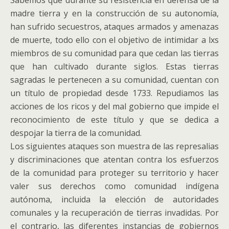
Sabemos que durante su resistencia en defensa de la
madre tierra y en la construcción de su autonomía,
han sufrido secuestros, ataques armados y amenazas
de muerte, todo ello con el objetivo de intimidar a lxs
miembros de su comunidad para que cedan las tierras
que han cultivado durante siglos. Estas tierras
sagradas le pertenecen a su comunidad, cuentan con
un título de propiedad desde 1733. Repudiamos las
acciones de los ricos y del mal gobierno que impide el
reconocimiento de este título y que se dedica a
despojar la tierra de la comunidad.
Los siguientes ataques son muestra de las represalias
y discriminaciones que atentan contra los esfuerzos
de la comunidad para proteger su territorio y hacer
valer sus derechos como comunidad indígena
autónoma, incluida la elección de autoridades
comunales y la recuperación de tierras invadidas. Por
el contrario, las diferentes instancias de gobiernos