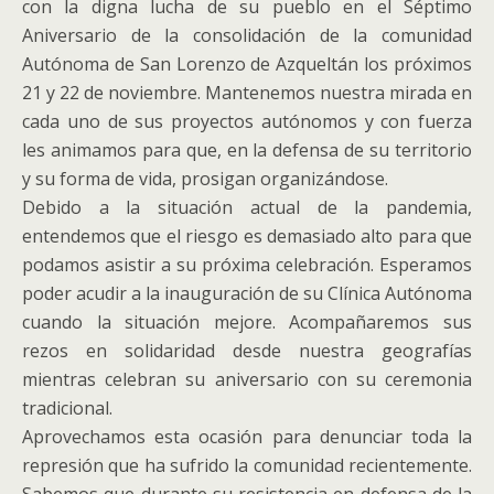
con la digna lucha de su pueblo en el Séptimo
Aniversario de la consolidación de la comunidad
Autónoma de San Lorenzo de Azqueltán los próximos
21 y 22 de noviembre. Mantenemos nuestra mirada en
cada uno de sus proyectos autónomos y con fuerza
les animamos para que, en la defensa de su territorio
y su forma de vida, prosigan organizándose.
Debido a la situación actual de la pandemia,
entendemos que el riesgo es demasiado alto para que
podamos asistir a su próxima celebración. Esperamos
poder acudir a la inauguración de su Clínica Autónoma
cuando la situación mejore. Acompañaremos sus
rezos en solidaridad desde nuestra geografías
mientras celebran su aniversario con su ceremonia
tradicional.
Aprovechamos esta ocasión para denunciar toda la
represión que ha sufrido la comunidad recientemente.