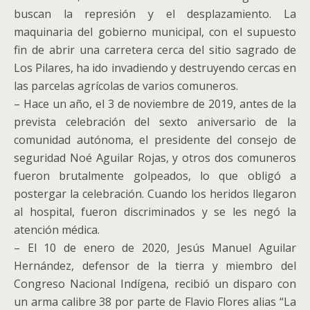
buscan la represión y el desplazamiento. La
maquinaria del gobierno municipal, con el supuesto
fin de abrir una carretera cerca del sitio sagrado de
Los Pilares, ha ido invadiendo y destruyendo cercas en
las parcelas agrícolas de varios comuneros.
– Hace un año, el 3 de noviembre de 2019, antes de la
prevista celebración del sexto aniversario de la
comunidad autónoma, el presidente del consejo de
seguridad Noé Aguilar Rojas, y otros dos comuneros
fueron brutalmente golpeados, lo que obligó a
postergar la celebración. Cuando los heridos llegaron
al hospital, fueron discriminados y se les negó la
atención médica.
– El 10 de enero de 2020, Jesús Manuel Aguilar
Hernández, defensor de la tierra y miembro del
Congreso Nacional Indígena, recibió un disparo con
un arma calibre 38 por parte de Flavio Flores alias “La