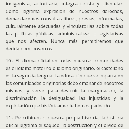
indigenista, autoritaria, integracionista y clientelar.
Como legitima expresión de nuestros derechos,
demandaremos consultas libres, previas, informadas,
culturalmente adecuadas y vinculatorias sobre todas
las políticas públicas, administrativas o legislativas
que nos afecten. Nunca más permitiremos que
decidan por nosotros.
10.- El idioma oficial en todas nuestras comunidades
es el idioma materno o idioma originario, el castellano
es la segunda lengua. La educación que se imparta en
las comunidades originarias debe emanar de nosotros
mismos, y servir para destruir la marginación, la
discriminación, la desigualdad, las injusticias y la
explotación que históricamente hemos padecido.
11.- Rescribiremos nuestra propia historia, la historia
oficial legitima el saqueo, la destrucción y el olvido de