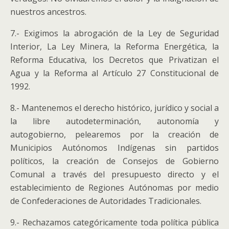
nuestros ancestros.
7.- Exigimos la abrogación de la Ley de Seguridad
Interior, La Ley Minera, la Reforma Energética, la
Reforma Educativa, los Decretos que Privatizan el
Agua y la Reforma al Artículo 27 Constitucional de
1992.
8.- Mantenemos el derecho histórico, jurídico y social a
la libre autodeterminación, autonomía y
autogobierno, pelearemos por la creación de
Municipios Autónomos Indígenas sin partidos
políticos, la creación de Consejos de Gobierno
Comunal a través del presupuesto directo y el
establecimiento de Regiones Autónomas por medio
de Confederaciones de Autoridades Tradicionales.
9.- Rechazamos categóricamente toda política pública