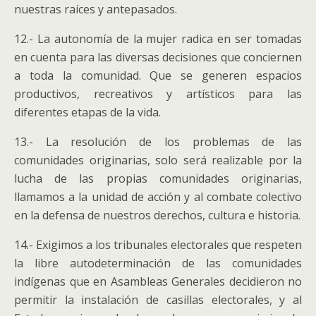
nuestras raíces y antepasados.
12.- La autonomía de la mujer radica en ser tomadas
en cuenta para las diversas decisiones que conciernen
a toda la comunidad. Que se generen espacios
productivos, recreativos y artísticos para las
diferentes etapas de la vida.
13.- La resolución de los problemas de las
comunidades originarias, solo será realizable por la
lucha de las propias comunidades originarias,
llamamos a la unidad de acción y al combate colectivo
en la defensa de nuestros derechos, cultura e historia.
14.- Exigimos a los tribunales electorales que respeten
la libre autodeterminación de las comunidades
indígenas que en Asambleas Generales decidieron no
permitir la instalación de casillas electorales, y al