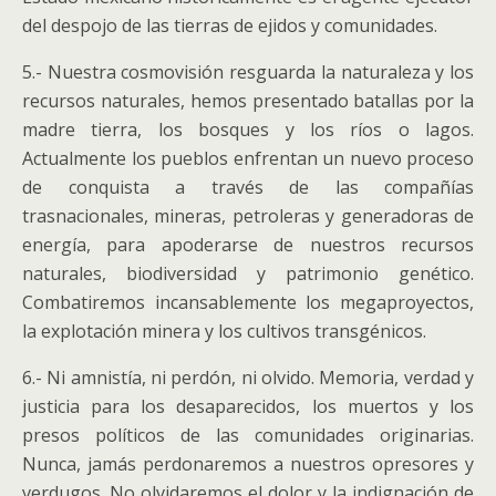
del despojo de las tierras de ejidos y comunidades.
5.- Nuestra cosmovisión resguarda la naturaleza y los
recursos naturales, hemos presentado batallas por la
madre tierra, los bosques y los ríos o lagos.
Actualmente los pueblos enfrentan un nuevo proceso
de conquista a través de las compañías
trasnacionales, mineras, petroleras y generadoras de
energía, para apoderarse de nuestros recursos
naturales, biodiversidad y patrimonio genético.
Combatiremos incansablemente los megaproyectos,
la explotación minera y los cultivos transgénicos.
6.- Ni amnistía, ni perdón, ni olvido. Memoria, verdad y
justicia para los desaparecidos, los muertos y los
presos políticos de las comunidades originarias.
Nunca, jamás perdonaremos a nuestros opresores y
verdugos. No olvidaremos el dolor y la indignación de