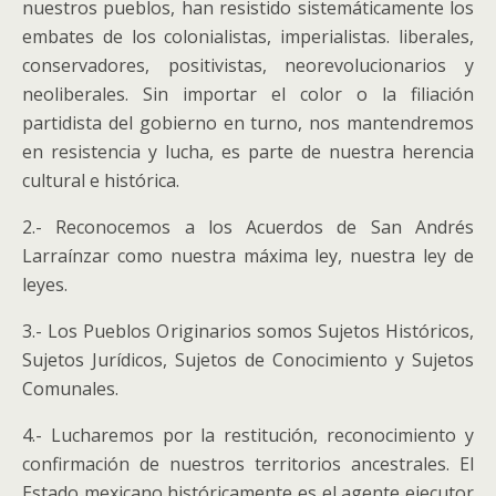
nuestros pueblos, han resistido sistemáticamente los
embates de los colonialistas, imperialistas. liberales,
conservadores, positivistas, neorevolucionarios y
neoliberales. Sin importar el color o la filiación
partidista del gobierno en turno, nos mantendremos
en resistencia y lucha, es parte de nuestra herencia
cultural e histórica.
2.- Reconocemos a los Acuerdos de San Andrés
Larraínzar como nuestra máxima ley, nuestra ley de
leyes.
3.- Los Pueblos Originarios somos Sujetos Históricos,
Sujetos Jurídicos, Sujetos de Conocimiento y Sujetos
Comunales.
4.- Lucharemos por la restitución, reconocimiento y
confirmación de nuestros territorios ancestrales. El
Estado mexicano históricamente es el agente ejecutor