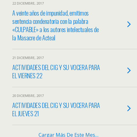
22 DICIEMBRE, 2017
A veinte años de impunidad, emitimos
sentencia condenatoria con la palabra
«CULPABLE» a los autores intelectuales de
la Masacre de Acteal
21 DICIEMBRE, 2017
ACTIVIDADES DEL CIG Y SU VOCERA PARA
EL VIERNES 22
20 DICIEMBRE, 2017
ACTIVIDADES DEL CIG Y SU VOCERA PARA
EL JUEVES 21
Cargar Más De Este Mes…