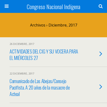
Congreso Nacional Indígena
Archivos › Diciembre, 2017
26 DICIEMBRE, 2017
ACTIVIDADES DEL CIG Y SU VOCERA PARA
EL MIÉRCOLES 27
22 DICIEMBRE, 2017
Comunicado de Las Abejas/Consejo
Pacifista. A 20 años de la masacre de
Acteal