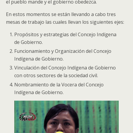
el pueblo mande y el gobierno obedezca.
En estos momentos se están llevando a cabo tres
mesas de trabajo las cuales llevan los siguientes ejes:
Propósitos y estrategias del Concejo Indígena
de Gobierno.
Funcionamiento y Organización del Concejo
Indígena de Gobierno.
Vinculación del Concejo Indígena de Gobierno
con otros sectores de la sociedad civil.
Nombramiento de la Vocera del Concejo
Indígena de Gobierno.