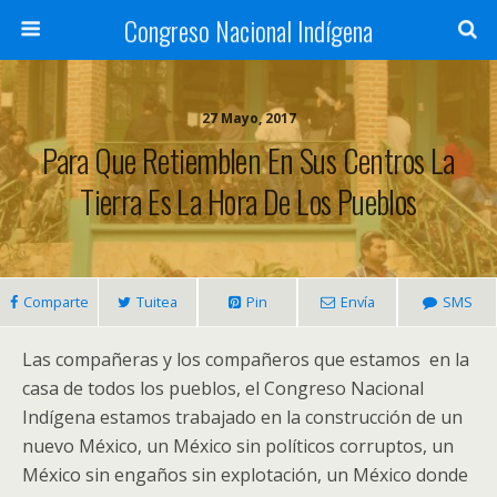
Congreso Nacional Indígena
27 Mayo, 2017
Para Que Retiemblen En Sus Centros La
Tierra Es La Hora De Los Pueblos
Comparte
Tuitea
Pin
Envía
SMS
Las compañeras y los compañeros que estamos en la
casa de todos los pueblos, el Congreso Nacional
Indígena estamos trabajado en la construcción de un
nuevo México, un México sin políticos corruptos, un
México sin engaños sin explotación, un México donde