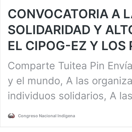
CONVOCATORIA A L
SOLIDARIDAD Y AL
EL CIPOG-EZ Y LOS
Comparte Tuitea Pin Enví
y el mundo, A las organiza
individuos solidarios, A l
Congreso Nacional Indígena