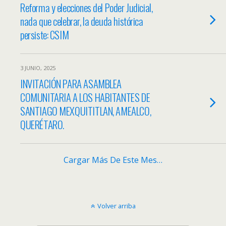
Reforma y elecciones del Poder Judicial,
nada que celebrar, la deuda histórica
persiste: CSIM
3 JUNIO, 2025
INVITACIÓN PARA ASAMBLEA
COMUNITARIA A LOS HABITANTES DE
SANTIAGO MEXQUITITLAN, AMEALCO,
QUERÉTARO.
Cargar Más De Este Mes…
Volver arriba